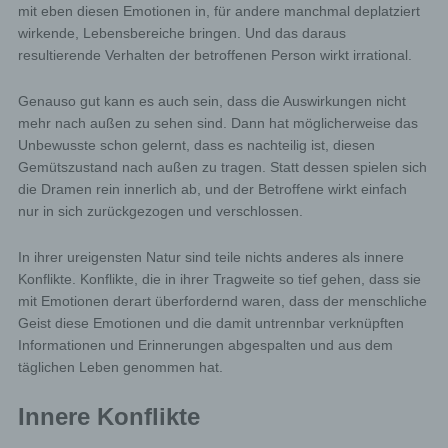
mit eben diesen Emotionen in, für andere manchmal deplatziert
wirkende, Lebensbereiche bringen. Und das daraus
resultierende Verhalten der betroffenen Person wirkt irrational.
Genauso gut kann es auch sein, dass die Auswirkungen nicht
mehr nach außen zu sehen sind. Dann hat möglicherweise das
Unbewusste schon gelernt, dass es nachteilig ist, diesen
Gemütszustand nach außen zu tragen. Statt dessen spielen sich
die Dramen rein innerlich ab, und der Betroffene wirkt einfach
nur in sich zurückgezogen und verschlossen.
In ihrer ureigensten Natur sind teile nichts anderes als innere
Konflikte. Konflikte, die in ihrer Tragweite so tief gehen, dass sie
mit Emotionen derart überfordernd waren, dass der menschliche
Geist diese Emotionen und die damit untrennbar verknüpften
Informationen und Erinnerungen abgespalten und aus dem
täglichen Leben genommen hat.
Innere Konflikte