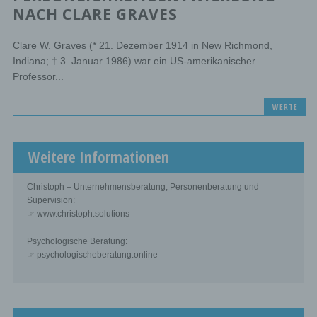
NACH CLARE GRAVES
Clare W. Graves (* 21. Dezember 1914 in New Richmond,
Indiana; † 3. Januar 1986) war ein US-amerikanischer
Professor...
WERTE
Weitere Informationen
Christoph – Unternehmensberatung, Personenberatung und
Supervision:
☞ www.christoph.solutions
Psychologische Beratung:
☞ psychologischeberatung.online