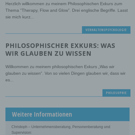
Herzlich willkommen zu meinem Philosophischen Exkurs zum
Thema “Therapy, Flow and Glow”. Drei englische Begriffe. Lasst
sie mich kurz...
VERHALTENSPSYCHOLOGIE
PHILOSOPHISCHER EXKURS: WAS
WIR GLAUBEN ZU WISSEN
Willkommen zu meinem philosophischen Exkurs „Was wir
glauben zu wissen“. Von so vielen Dingen glauben wir, dass wir
es...
PHILOSOPHIE
Weitere Informationen
Christoph – Unternehmensberatung, Personenberatung und
Supervision: