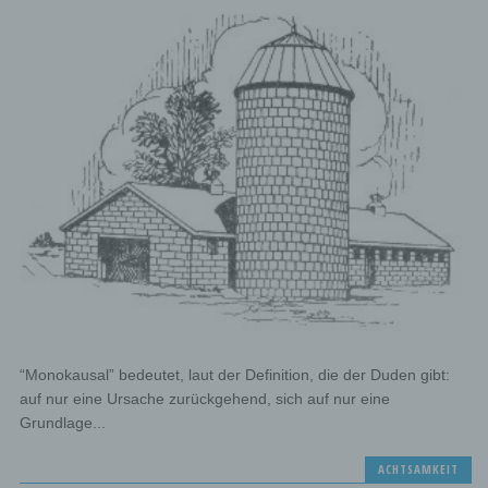
“Monokausal” bedeutet, laut der Definition, die der Duden gibt:
auf nur eine Ursache zurückgehend, sich auf nur eine
Grundlage...
ACHTSAMKEIT