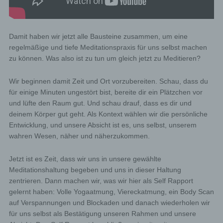
Damit haben wir jetzt alle Bausteine zusammen, um eine
regelmäßige und tiefe Meditationspraxis für uns selbst machen
zu können. Was also ist zu tun um gleich jetzt zu Meditieren?
Wir beginnen damit Zeit und Ort vorzubereiten. Schau, dass du
für einige Minuten ungestört bist, bereite dir ein Plätzchen vor
und lüfte den Raum gut. Und schau drauf, dass es dir und
deinem Körper gut geht. Als Kontext wählen wir die persönliche
Entwicklung, und unsere Absicht ist es, uns selbst, unserem
wahren Wesen, näher und näherzukommen.
Jetzt ist es Zeit, dass wir uns in unsere gewählte
Meditationshaltung begeben und uns in dieser Haltung
zentrieren. Dann machen wir, was wir hier als Self Rapport
gelernt haben: Volle Yogaatmung, Viereckatmung, ein Body Scan
auf Verspannungen und Blockaden und danach wiederholen wir
für uns selbst als Bestätigung unseren Rahmen und unsere