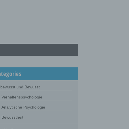
ategories
bewusst und Bewusst
Verhaltenspsychologie
Analytische Psychologie
Bewusstheit