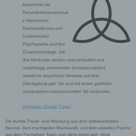
bezeichnet die
Persönlichkeitsmerkmal
e Narzissmus,
Machiavellismus und
(subklinische)
Psychopathie und ihre
Zusammenhänge. Die
drei Merkmale werden unterschiedlich und
unabhängig voneinander konzeptionalisiert,
obwohl es empirische Hinweise auf eine
Überlappung gibt. Sie sind mit einem gefühllos-
manipulativen interpersonellen Stil verbunden.
Wikipedia “Dunkle Triade”
Die dunkle Triade: eine Mischung aus dem selbstverliebten
Narziss, dem machtgeilen Machiavelli, und dem eiskalten Psycho
aus dem Fernsehen. Kann man denn eines sein, ohne