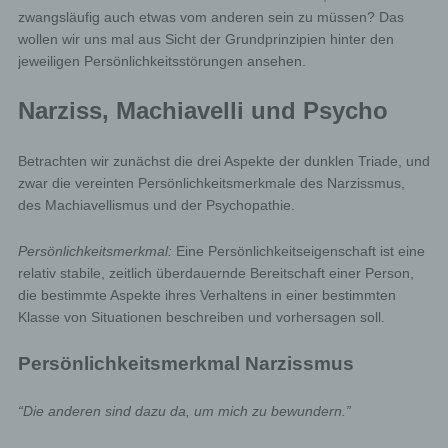
zwangsläufig auch etwas vom anderen sein zu müssen? Das
wollen wir uns mal aus Sicht der Grundprinzipien hinter den
jeweiligen Persönlichkeitsstörungen ansehen.
Narziss, Machiavelli und Psycho
Betrachten wir zunächst die drei Aspekte der dunklen Triade, und
zwar die vereinten Persönlichkeitsmerkmale des Narzissmus,
des Machiavellismus und der Psychopathie.
Persönlichkeitsmerkmal:
Eine Persönlichkeitseigenschaft ist eine
relativ stabile, zeitlich überdauernde Bereitschaft einer Person,
die bestimmte Aspekte ihres Verhaltens in einer bestimmten
Klasse von Situationen beschreiben und vorhersagen soll.
Persönlichkeitsmerkmal Narzissmus
“Die anderen sind dazu da, um mich zu bewundern.”