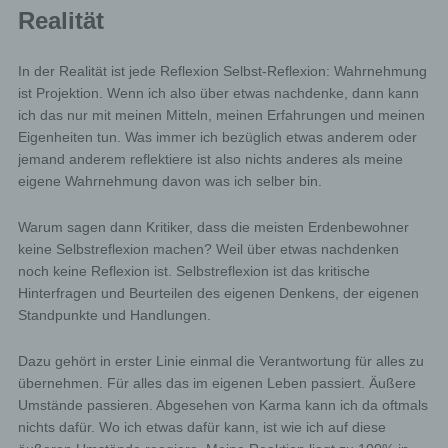
Realität
In der Realität ist jede Reflexion Selbst-Reflexion: Wahrnehmung
ist Projektion. Wenn ich also über etwas nachdenke, dann kann
ich das nur mit meinen Mitteln, meinen Erfahrungen und meinen
Eigenheiten tun. Was immer ich bezüglich etwas anderem oder
jemand anderem reflektiere ist also nichts anderes als meine
eigene Wahrnehmung davon was ich selber bin.
Warum sagen dann Kritiker, dass die meisten Erdenbewohner
keine Selbstreflexion machen? Weil über etwas nachdenken
noch keine Reflexion ist. Selbstreflexion ist das kritische
Hinterfragen und Beurteilen des eigenen Denkens, der eigenen
Standpunkte und Handlungen.
Dazu gehört in erster Linie einmal die Verantwortung für alles zu
übernehmen. Für alles das im eigenen Leben passiert. Äußere
Umstände passieren. Abgesehen von Karma kann ich da oftmals
nichts dafür. Wo ich etwas dafür kann, ist wie ich auf diese