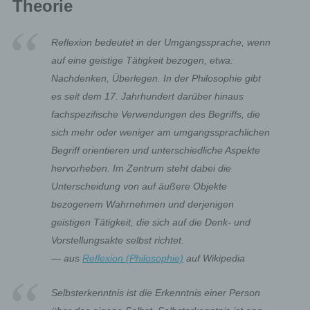
Theorie
Reflexion bedeutet in der Umgangssprache, wenn
auf eine geistige Tätigkeit bezogen, etwa:
Nachdenken, Überlegen. In der Philosophie gibt
es seit dem 17. Jahrhundert darüber hinaus
fachspezifische Verwendungen des Begriffs, die
sich mehr oder weniger am umgangssprachlichen
Begriff orientieren und unterschiedliche Aspekte
hervorheben. Im Zentrum steht dabei die
Unterscheidung von auf äußere Objekte
bezogenem Wahrnehmen und derjenigen
geistigen Tätigkeit, die sich auf die Denk- und
Vorstellungsakte selbst richtet.
— aus
Reflexion (Philosophie)
auf Wikipedia
Selbsterkenntnis ist die Erkenntnis einer Person