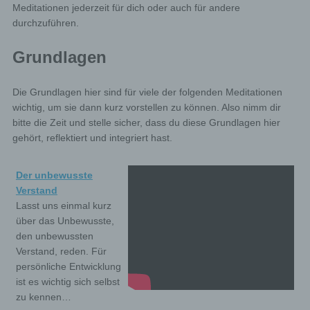
Meditationen jederzeit für dich oder auch für andere
durchzuführen.
Grundlagen
Die Grundlagen hier sind für viele der folgenden Meditationen
wichtig, um sie dann kurz vorstellen zu können. Also nimm dir
bitte die Zeit und stelle sicher, dass du diese Grundlagen hier
gehört, reflektiert und integriert hast.
Der unbewusste
Verstand
Lasst uns einmal kurz
über das Unbewusste,
den unbewussten
Verstand, reden. Für
persönliche Entwicklung
ist es wichtig sich selbst
zu kennen…