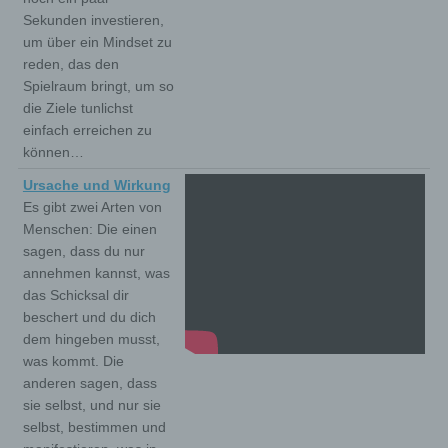
Sekunden investieren,
um über ein Mindset zu
reden, das den
Spielraum bringt, um so
die Ziele tunlichst
einfach erreichen zu
können…
Ursache und Wirkung
Es gibt zwei Arten von
Menschen: Die einen
sagen, dass du nur
annehmen kannst, was
das Schicksal dir
beschert und du dich
dem hingeben musst,
was kommt. Die
anderen sagen, dass
sie selbst, und nur sie
selbst, bestimmen und