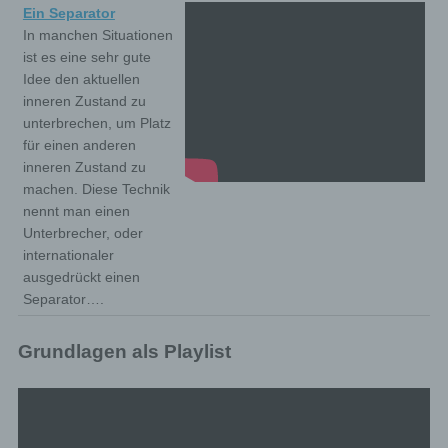
Ein Separator
In manchen Situationen
ist es eine sehr gute
Idee den aktuellen
inneren Zustand zu
unterbrechen, um Platz
für einen anderen
inneren Zustand zu
machen. Diese Technik
nennt man einen
Unterbrecher, oder
internationaler
ausgedrückt einen
Separator….
Grundlagen als Playlist