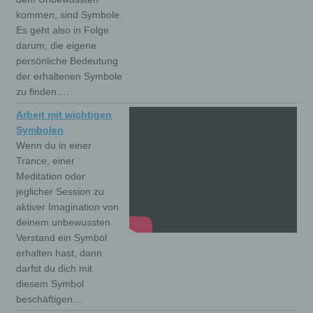
kommen, sind Symbole.
Es geht also in Folge
darum, die eigene
persönliche Bedeutung
der erhaltenen Symbole
zu finden….
Arbeit mit wichtigen
Symbolen
Wenn du in einer
Trance, einer
Meditation oder
jeglicher Session zu
aktiver Imagination von
deinem unbewussten
Verstand ein Symbol
erhalten hast, dann
darfst du dich mit
diesem Symbol
beschäftigen…