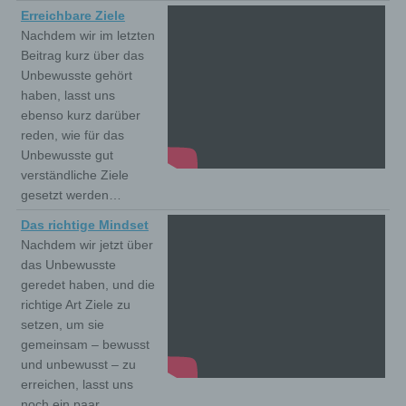
Erreichbare Ziele
Nachdem wir im letzten
Beitrag kurz über das
Unbewusste gehört
haben, lasst uns
ebenso kurz darüber
reden, wie für das
Unbewusste gut
verständliche Ziele
gesetzt werden…
Das richtige Mindset
Nachdem wir jetzt über
das Unbewusste
geredet haben, und die
richtige Art Ziele zu
setzen, um sie
gemeinsam – bewusst
und unbewusst – zu
erreichen, lasst uns
noch ein paar