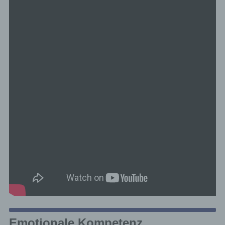
Emotionale Kompetenz