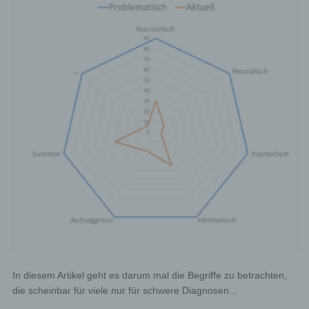
In diesem Artikel geht es darum mal die Begriffe zu betrachten,
die scheinbar für viele nur für schwere Diagnosen...