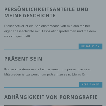
PERSÖNLICHKEITSANTEILE UND
MEINE GESCHICHTE
Dieser Artikel ist ein Seelenstriptease von mir, aus meiner
eigenen Geschichte mit Dissoziationsproblemen und mit dem
was ich geschafft...
DISSOZIATION
PRÄSENT SEIN
Körperliche Anwesenheit ist zu wenig, um präsent zu sein.
Mitzureden ist zu wenig, um präsent zu sein. Etwas für...
ACHTSAMKEIT
ABHÄNGIGKEIT VON PORNOGRAFIE