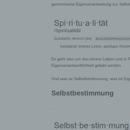
genommene Eigenverantwotung zur Selbstv
Es geht also um das innere Leben und in F
Eigenverantwortlichkeit gelebt werden.
Und was ist Selbstbestimmung, was ist Eig
Selbstbestimmung
…