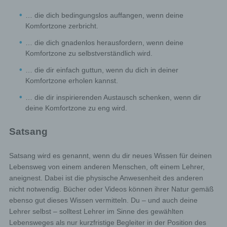
… die dich bedingungslos auffangen, wenn deine
Komfortzone zerbricht.
… die dich gnadenlos herausfordern, wenn deine
Komfortzone zu selbstverständlich wird.
… die dir einfach guttun, wenn du dich in deiner
Komfortzone erholen kannst.
… die dir inspirierenden Austausch schenken, wenn dir
deine Komfortzone zu eng wird.
Satsang
Satsang wird es genannt, wenn du dir neues Wissen für deinen
Lebensweg von einem anderen Menschen, oft einem Lehrer,
aneignest. Dabei ist die physische Anwesenheit des anderen
nicht notwendig. Bücher oder Videos können ihrer Natur gemäß
ebenso gut dieses Wissen vermitteln. Du – und auch deine
Lehrer selbst – solltest Lehrer im Sinne des gewählten
Lebensweges als nur kurzfristige Begleiter in der Position des