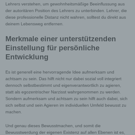
Lehrers verstehen, um gewohnheitsmäßige Beeinflussung aus
der autoritären Position des Lehrers zu unterbinden. Lehrer, die
diese professionelle Distanz nicht wahren, solltest du direkt aus
deinem Lebensweg entfernen.
Merkmale einer unterstützenden
Einstellung für persönliche
Entwicklung
Es ist generell eine hervorragende Idee aufmerksam und
achtsam zu sein. Das hilft nicht nur dabei sozial voll integriert
dennoch selbstbestimmt und eigenverantwortlich zu agieren,
statt als egozentrischer Narzisst wahrgenommen zu werden.
Sondern aufmerksam und achtsam zu sein hilft auch dabei, sich
sich selbst und sein Agieren im individuellen Umfeld bewusst zu
machen.
Und genau dieses Bewusstmachen, und somit die
Bewusstwerdung der eigenen Existenz auf allen Ebenen ist es,