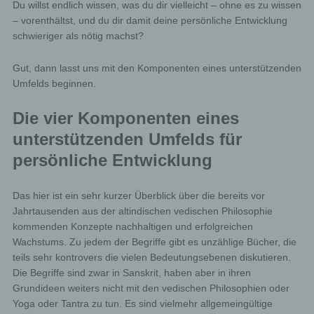
Du willst endlich wissen, was du dir vielleicht – ohne es zu wissen
– vorenthältst, und du dir damit deine persönliche Entwicklung
schwieriger als nötig machst?
Gut, dann lasst uns mit den Komponenten eines unterstützenden
Umfelds beginnen.
Die vier Komponenten eines
unterstützenden Umfelds für
persönliche Entwicklung
Das hier ist ein sehr kurzer Überblick über die bereits vor
Jahrtausenden aus der altindischen vedischen Philosophie
kommenden Konzepte nachhaltigen und erfolgreichen
Wachstums. Zu jedem der Begriffe gibt es unzählige Bücher, die
teils sehr kontrovers die vielen Bedeutungsebenen diskutieren.
Die Begriffe sind zwar in Sanskrit, haben aber in ihren
Grundideen weiters nicht mit den vedischen Philosophien oder
Yoga oder Tantra zu tun. Es sind vielmehr allgemeingültige