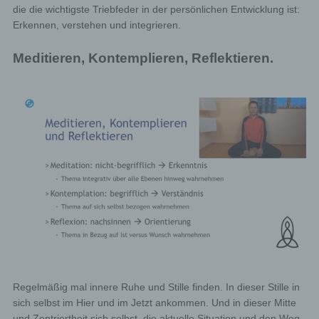
die die wichtigste Triebfeder in der persönlichen Entwicklung ist:
Erkennen, verstehen und integrieren.
Meditieren, Kontemplieren, Reflektieren.
Regelmäßig mal innere Ruhe und Stille finden. In dieser Stille in
sich selbst im Hier und im Jetzt ankommen. Und in dieser Mitte
und Zentriertheit sich selbst, die aktuelle Situation und den Weg