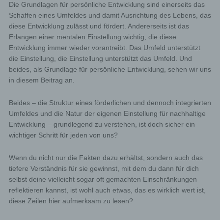
Die Grundlagen für persönliche Entwicklung sind einerseits das
Schaffen eines Umfeldes und damit Ausrichtung des Lebens, das
diese Entwicklung zulässt und fördert. Andererseits ist das
Erlangen einer mentalen Einstellung wichtig, die diese
Entwicklung immer wieder vorantreibt. Das Umfeld unterstützt
die Einstellung, die Einstellung unterstützt das Umfeld. Und
beides, als Grundlage für persönliche Entwicklung, sehen wir uns
in diesem Beitrag an.
Beides – die Struktur eines förderlichen und dennoch integrierten
Umfeldes und die Natur der eigenen Einstellung für nachhaltige
Entwicklung – grundlegend zu verstehen, ist doch sicher ein
wichtiger Schritt für jeden von uns?
Wenn du nicht nur die Fakten dazu erhältst, sondern auch das
tiefere Verständnis für sie gewinnst, mit dem du dann für dich
selbst deine vielleicht sogar oft gemachten Einschränkungen
reflektieren kannst, ist wohl auch etwas, das es wirklich wert ist,
diese Zeilen hier aufmerksam zu lesen?