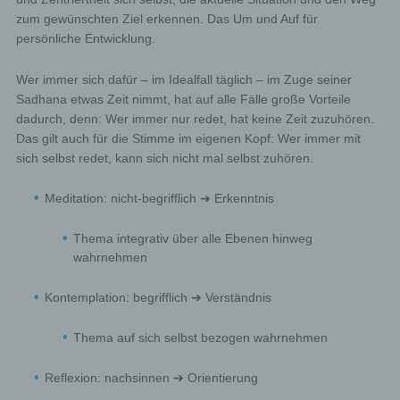
zum gewünschten Ziel erkennen. Das Um und Auf für
persönliche Entwicklung.
Wer immer sich dafür – im Idealfall täglich – im Zuge seiner
Sadhana etwas Zeit nimmt, hat auf alle Fälle große Vorteile
dadurch, denn: Wer immer nur redet, hat keine Zeit zuzuhören.
Das gilt auch für die Stimme im eigenen Kopf: Wer immer mit
sich selbst redet, kann sich nicht mal selbst zuhören.
Meditation: nicht-begrifflich ➔ Erkenntnis
Thema integrativ über alle Ebenen hinweg
wahrnehmen
Kontemplation: begrifflich ➔ Verständnis
Thema auf sich selbst bezogen wahrnehmen
Reflexion: nachsinnen ➔ Orientierung