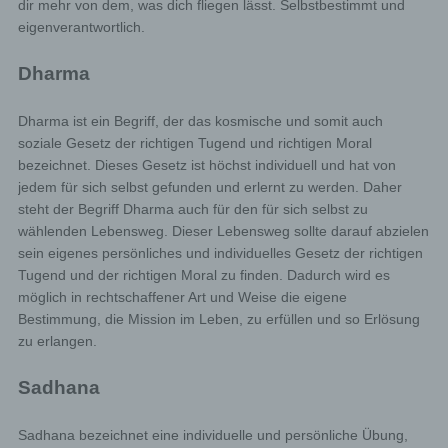
dir mehr von dem, was dich fliegen lässt. Selbstbestimmt und
eigenverantwortlich.
Dharma
Dharma ist ein Begriff, der das kosmische und somit auch
soziale Gesetz der richtigen Tugend und richtigen Moral
bezeichnet. Dieses Gesetz ist höchst individuell und hat von
jedem für sich selbst gefunden und erlernt zu werden. Daher
steht der Begriff Dharma auch für den für sich selbst zu
wählenden Lebensweg. Dieser Lebensweg sollte darauf abzielen
sein eigenes persönliches und individuelles Gesetz der richtigen
Tugend und der richtigen Moral zu finden. Dadurch wird es
möglich in rechtschaffener Art und Weise die eigene
Bestimmung, die Mission im Leben, zu erfüllen und so Erlösung
zu erlangen.
Sadhana
Sadhana bezeichnet eine individuelle und persönliche Übung,